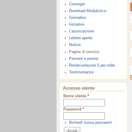
Convegni
Download Modulistica
Giornalino
Iniziative
L'associazione
Lettere aperte
Notizie
Pagine di servizio
Pensieri e poesie
Rendicontazioni 5 per mille
Testimonianze
Accesso utente
Nome utente
*
Password
*
Richiedi nuova password