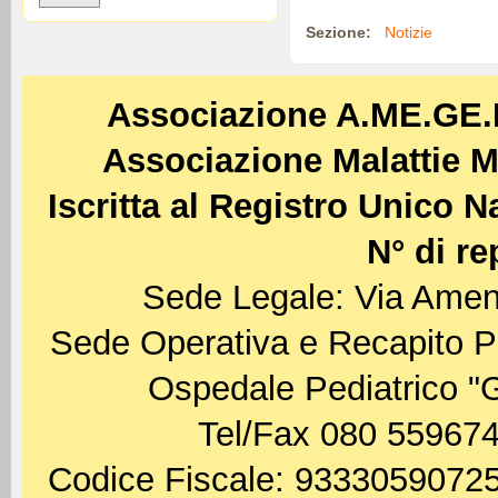
Sezione:
Notizie
Associazione A.ME.GE
Associazione Malattie M
Iscritta al Registro Unico 
N° di re
Sede Legale: Via Amen
Sede Operativa e Recapito P
Ospedale Pediatrico "
Tel/Fax 080 559674
Codice Fiscale: 93330590725