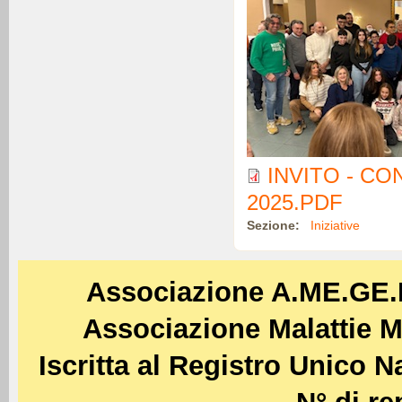
INVITO - C
2025.PDF
Sezione:
Iniziative
Associazione A.ME.GE
Associazione Malattie M
Iscritta al Registro Unico 