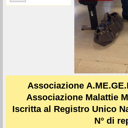
Associazione A.ME.GE
Associazione Malattie M
Iscritta al Registro Unico 
N° di re